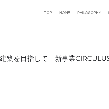
TOP
HOME
PHILOSOPHY
建築を目指して 新事業CIRCULU