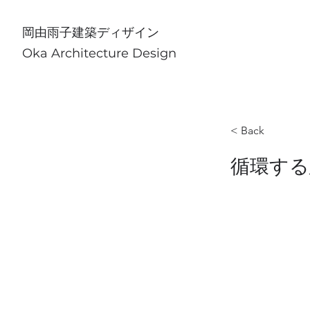
​岡由雨子建築ディザイン
Oka Architecture Design
< Back
循環する