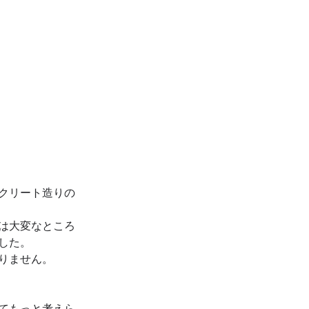
クリート造りの
は大変なところ
した。
りません。