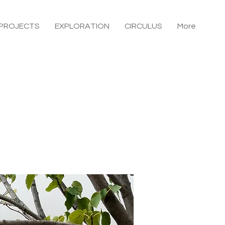
PROJECTS
EXPLORATION
CIRCULUS
More