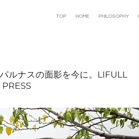
TOP
HOME
PHILOSOPHY
パルナスの面影を今に。LIFULL
 PRESS