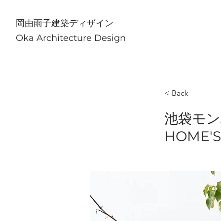
​岡由雨子建築ディザイン
Oka Architecture Design
< Back
池袋モン
HOME'S