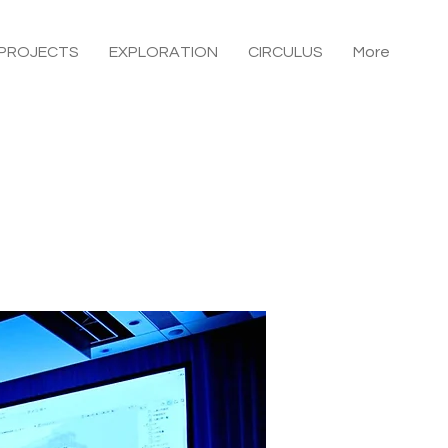
PROJECTS
EXPLORATION
CIRCULUS
More