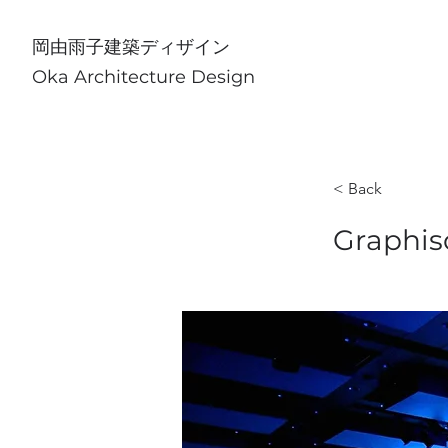
​岡由雨子建築ディザイン
Oka Architecture Design
< Back
Graphi