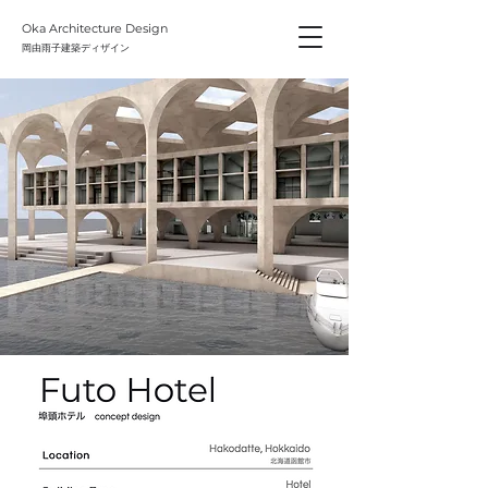
Oka Architecture Design
​岡由雨子建築ディザイン